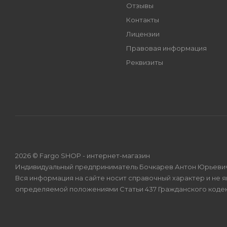
Отзывы
Контакты
Лицензии
Правовая информация
Реквизиты
2026 © Fargo SHOP - интернет-магазин
Индивидуальный предприниматель Бочкарев Антон Юрьевич
Вся информация на сайте носит справочный характер и не 
определяемой положениями Статьи 437 Гражданского коде