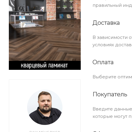
правильный инд
Доставка
В зависимости 
условиях достав
Оплата
Выберите оптима
Покупатель
Введите данные 
которые могут п