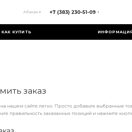
Абакан
+7 (383) 230-51-09
КАК КУПИТЬ
ИНФОРМАЦИ
мить заказ
на нашем сайте легко. Просто добавьте выбранные тов
ьте правильность заказанных позиций и нажмите кнопк
аказ