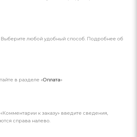
и. Выберите любой удобный способ. Подробнее об
айте в разделе «
Оплата
»
 «Комментарии к заказу» введите сведения,
ются справа налево.